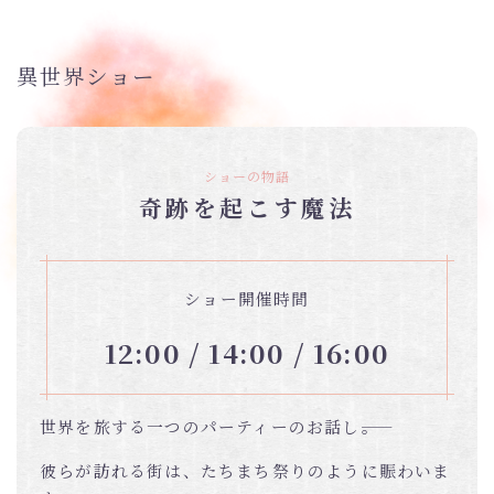
異世界ショー
ショーの物語
奇跡を起こす魔法
ショー開催時間
12:00 / 14:00 / 16:00
世界を旅する一つのパーティーのお話し――。
彼らが訪れる街は、たちまち祭りのように賑わいま