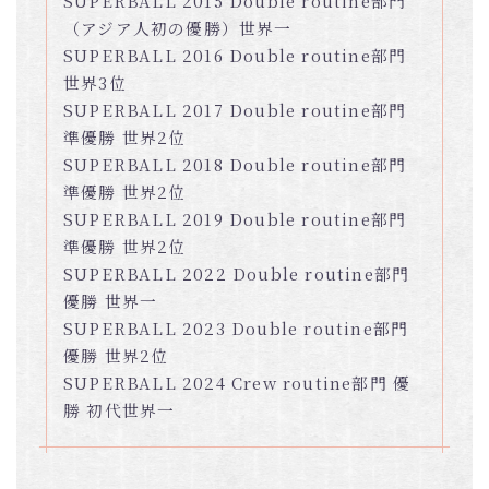
SUPERBALL 2015 Double routine部門
（アジア人初の優勝）世界一
SUPERBALL 2016 Double routine部門
世界3位
SUPERBALL 2017 Double routine部門
準優勝 世界2位
SUPERBALL 2018 Double routine部門
準優勝 世界2位
SUPERBALL 2019 Double routine部門
準優勝 世界2位
SUPERBALL 2022 Double routine部門
優勝 世界一
SUPERBALL 2023 Double routine部門
優勝 世界2位
SUPERBALL 2024 Crew routine部門 優
勝 初代世界一