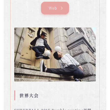
Web
世界大会