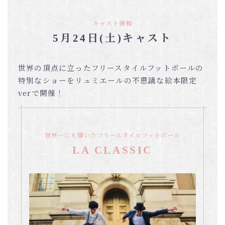
キャスト情報
5月24日(土)キャスト
世界の頂点に立ったフリースタイルフットボールの
特別なショーをリュミエールの不思議な絵本限定
verで開催！
世界一にも輝いたフリースタイルフットボール
LA CLASSIC