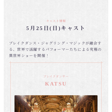
キャスト情報
5月25日(日)キャスト
ブレイクダンス・ジャグリング・マジックが融合す
る、世界で活躍するパフォーマーたちによる究極の
異世界ショーを開催！
ブレイクダンサー
KATSU