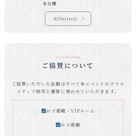
を公開
X(Twitter)
Crowdfunding
ご協賛について
ご協賛いただいた金額はすべて本イベントのクリエ
イティブ制作と運営に使わせていただきます。
ロゴ掲載・VIPルーム
ロゴ掲載