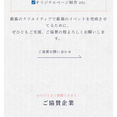
オリジナルページ制作 etc
最高のクリエイティブで最高のイベントを完成させ
てるために、
ぜひともご支援、ご協賛の程よろしくお願いしま
す。
ご協賛お問い合わせ
おかげさまで開催できます！
ご協賛企業