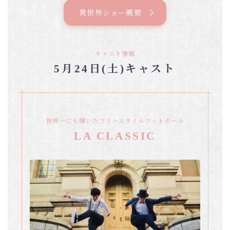
異世界ショー概要
キャスト情報
5月24日(土)キャスト
世界一にも輝いたフリースタイルフットボール
LA CLASSIC