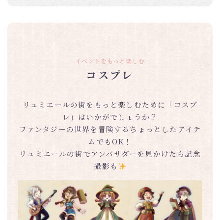
イベントをもっと楽しむ
コスプレ
リュミエールの街をもっと楽しむために「コスプ
レ」はいかがでしょうか？
ファンタジーの世界を冒険するちょっとしたアイテ
ムでもOK！
リュミエールの街でアンバサダーを見かけたら記念
撮影も