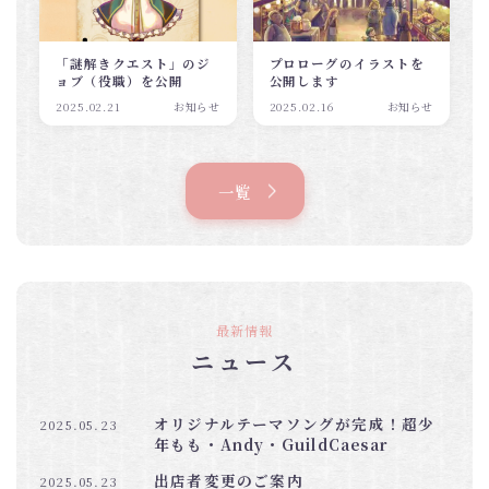
「謎解きクエスト」のジ
プロローグのイラストを
ョブ（役職）を公開
公開します
2025.02.21
お知らせ
2025.02.16
お知らせ
一覧
最新情報
ニュース
オリジナルテーマソングが完成！超少
2025.05.23
年もも・Andy・GuildCaesar
出店者変更のご案内
2025.05.23