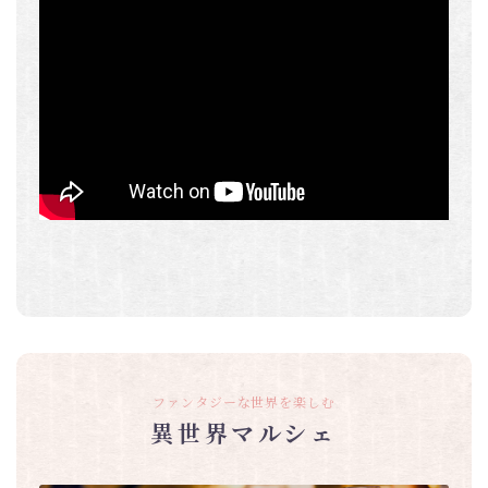
ファンタジーな世界を楽しむ
異世界マルシェ