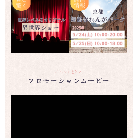
イベントを知る
プロモーションムービー