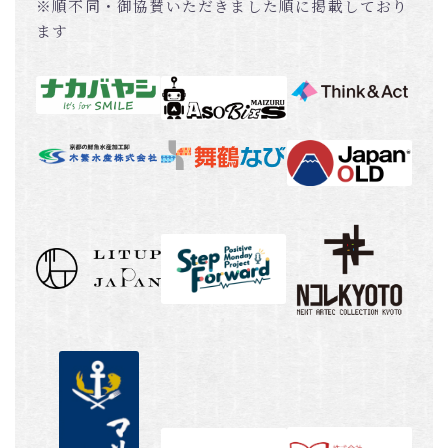
※順不同・御協賛いただきました順に掲載しており
ます