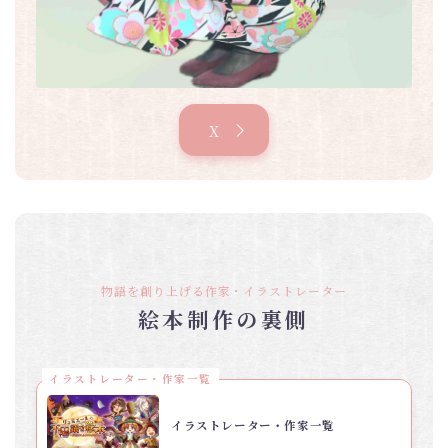
X
物語を創り上げる作家・イラストレーター
絵本制作の裏側
イラストレーター・作家一覧
イラストレーター・作家一覧