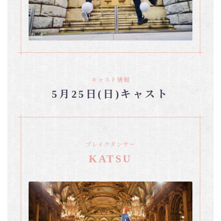
キャスト情報
5月25日(日)キャスト
ブレイクダンサー
KATSU