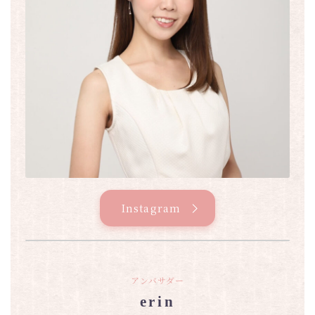
Instagram
アンバサダー
erin