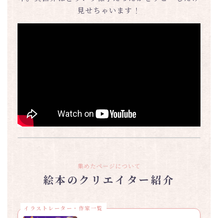
見せちゃいます！
集めたページについて
絵本のクリエイター紹介
イラストレーター・作家一覧