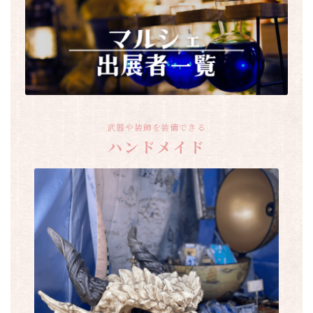
武器や装飾を装備できる
ハンドメイド