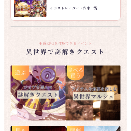
イラストレーター・作家一覧
王道RPGを体験できるイベント
異世界で謎解きクエスト