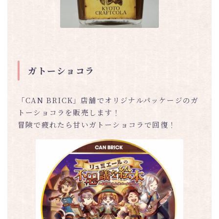
ガトーショコラ
「CAN BRICK」店舗でオリジナルパッケージのガ
トーショコラを販売します！
冒険で疲れたら甘いガトーショコラで回復！