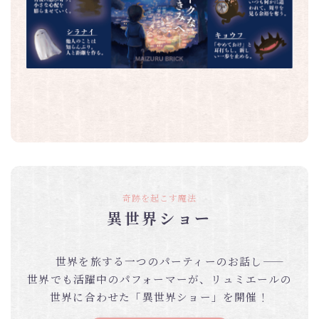
奇跡を起こす魔法
異世界ショー
世界を旅する一つのパーティーのお話し――
世界でも活躍中のパフォーマーが、リュミエールの
世界に合わせた「異世界ショー」を開催！