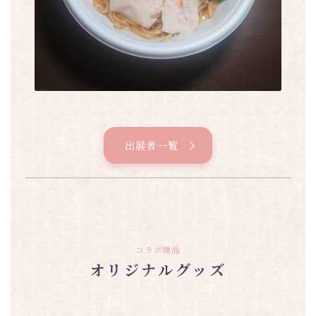
出展者一覧
コラボ商品
オリジナルグッズ