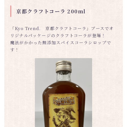
京都クラフトコーラ 200ml
「Kyo Trend. 京都クラフトコーラ」ブースでオ
リジナルパッケージのクラフトコーラが登場！
魔法がかかった無添加スパイスコーラシロップで
す！