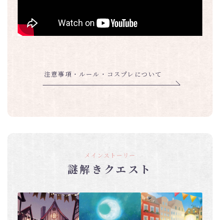
注意事項・ルール・コスプレについて
メインストーリー
謎解きクエスト